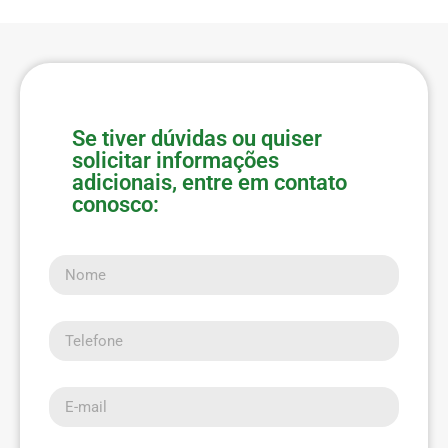
Se tiver dúvidas ou quiser
solicitar informações
adicionais, entre em contato
conosco:
Nome
Telefone
E-mail
Mensagem