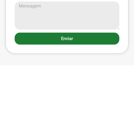
Enviar
Menu