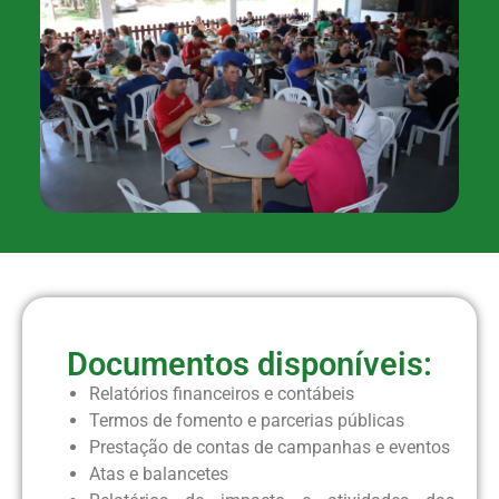
Documentos disponíveis:
Relatórios financeiros e contábeis
Termos de fomento e parcerias públicas
Prestação de contas de campanhas e eventos
Atas e balancetes