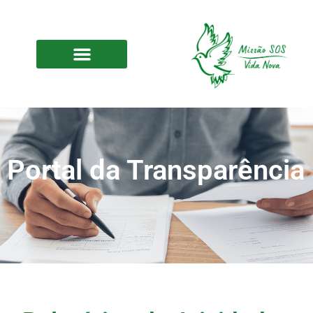
Portal da Transparência