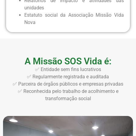
Relatórios de impacto e atividades das
unidades
Estatuto social da Associação Missão Vida
Nova
A Missão SOS Vida é:
✅ Entidade sem fins lucrativos
✅ Regularmente registrada e auditada
✅ Parceira de órgãos públicos e empresas privadas
✅ Reconhecida pelo trabalho de acolhimento e
transformação social