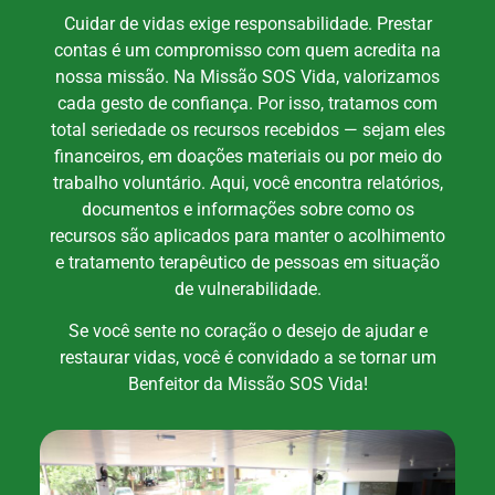
Cuidar de vidas exige responsabilidade. Prestar
contas é um compromisso com quem acredita na
nossa missão. Na Missão SOS Vida, valorizamos
cada gesto de confiança. Por isso, tratamos com
total seriedade os recursos recebidos — sejam eles
financeiros, em doações materiais ou por meio do
trabalho voluntário. Aqui, você encontra relatórios,
documentos e informações sobre como os
recursos são aplicados para manter o acolhimento
e tratamento terapêutico de pessoas em situação
de vulnerabilidade.
Se você sente no coração o desejo de ajudar e
restaurar vidas, você é convidado a se tornar um
Benfeitor da Missão SOS Vida!