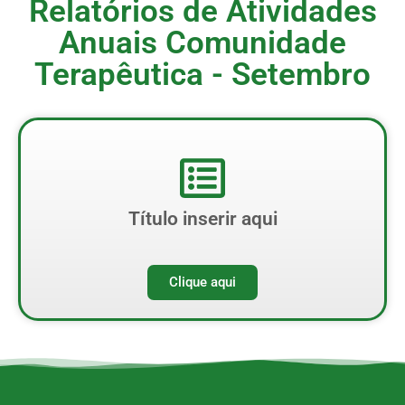
Relatórios de Atividades
Anuais Comunidade
Terapêutica - Setembro
Título inserir aqui
Clique aqui