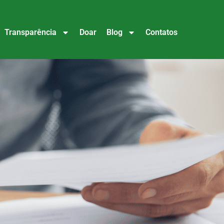
Transparência
Doar
Blog
Contatos