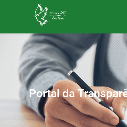
Portal da Transpar