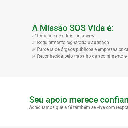
A Missão SOS Vida é:
✅ Entidade sem fins lucrativos
✅ Regularmente registrada e auditada
✅ Parceira de órgãos públicos e empresas priv
✅ Reconhecida pelo trabalho de acolhimento e
Seu apoio merece confian
Acreditamos que a fé também se vive com respon