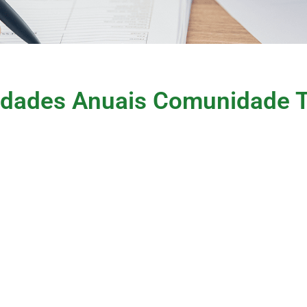
vidades Anuais Comunidade T