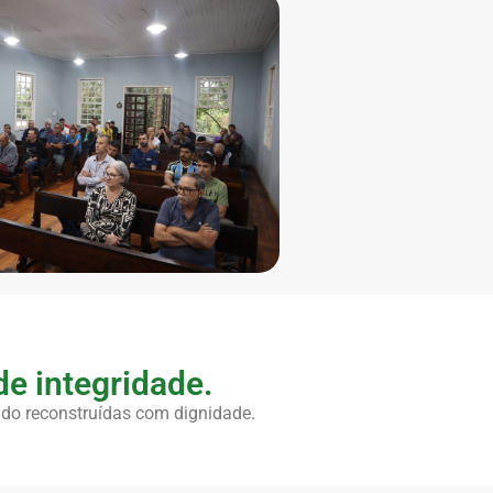
e integridade.
do reconstruídas com dignidade.