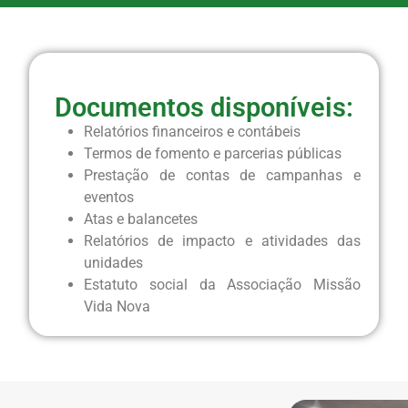
Documentos disponíveis:
Relatórios financeiros e contábeis
Termos de fomento e parcerias públicas
Prestação de contas de campanhas e
eventos
Atas e balancetes
Relatórios de impacto e atividades das
unidades
Estatuto social da Associação Missão
Vida Nova