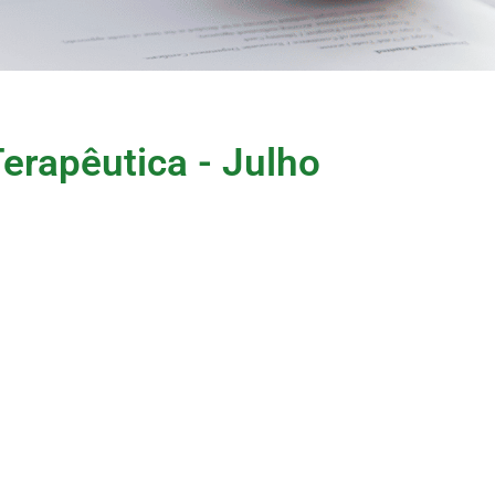
erapêutica - Julho