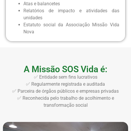
Atas e balancetes
Relatórios de impacto e atividades das
unidades
Estatuto social da Associação Missão Vida
Nova
A Missão SOS Vida é:
✅ Entidade sem fins lucrativos
✅ Regularmente registrada e auditada
✅ Parceira de órgãos públicos e empresas privadas
✅ Reconhecida pelo trabalho de acolhimento e
transformação social