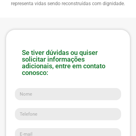
representa vidas sendo reconstruídas com dignidade.
Se tiver dúvidas ou quiser
solicitar informações
adicionais, entre em contato
conosco:
Nome
Telefone
E-mail