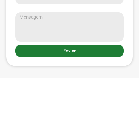
Mensagem
Enviar