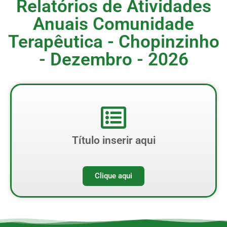
Relatórios de Atividades
Anuais Comunidade
Terapêutica - Chopinzinho
- Dezembro - 2026
Título inserir aqui
Clique aqui