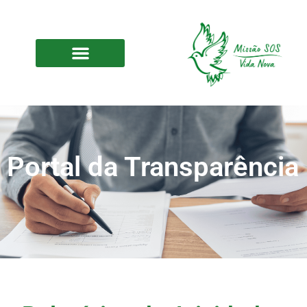
Portal da Transparência