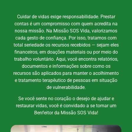
Cuidar de vidas exige responsabilidade. Prestar
contas é um compromisso com quem acredita na
nossa missão. Na Missão SOS Vida, valorizamos
cada gesto de confiança. Por isso, tratamos com
total seriedade os recursos recebidos — sejam eles
financeiros, em doações materiais ou por meio do
trabalho voluntário. Aqui, você encontra relatórios,
documentos e informações sobre como os
recursos são aplicados para manter o acolhimento
e tratamento terapêutico de pessoas em situação
de vulnerabilidade.
Se você sente no coração o desejo de ajudar e
restaurar vidas, você é convidado a se tornar um
Benfeitor da Missão SOS Vida!