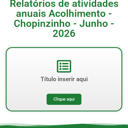
Relatórios de atividades
anuais Acolhimento -
Chopinzinho - Junho -
2026
Título inserir aqui
Clique aqui