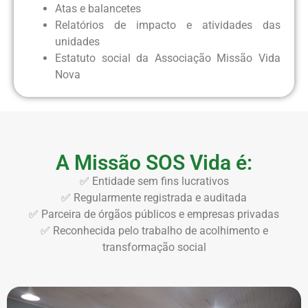
Atas e balancetes
Relatórios de impacto e atividades das
unidades
Estatuto social da Associação Missão Vida
Nova
A Missão SOS Vida é:
✅ Entidade sem fins lucrativos
✅ Regularmente registrada e auditada
✅ Parceira de órgãos públicos e empresas privadas
✅ Reconhecida pelo trabalho de acolhimento e
transformação social