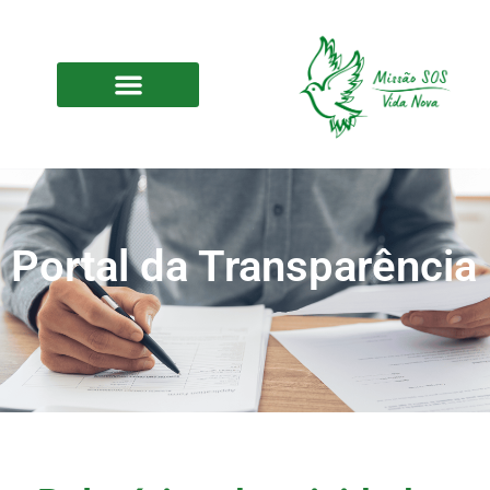
Portal da Transparência