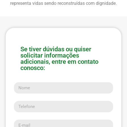
representa vidas sendo reconstruídas com dignidade.
Se tiver dúvidas ou quiser
solicitar informações
adicionais, entre em contato
conosco:
Nome
Telefone
E-mail