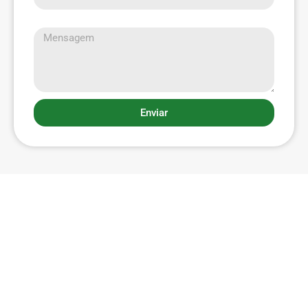
Mensagem
Enviar