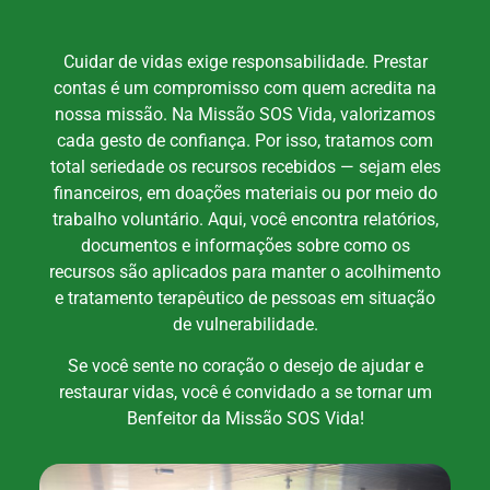
Cuidar de vidas exige responsabilidade. Prestar
contas é um compromisso com quem acredita na
nossa missão. Na Missão SOS Vida, valorizamos
cada gesto de confiança. Por isso, tratamos com
total seriedade os recursos recebidos — sejam eles
financeiros, em doações materiais ou por meio do
trabalho voluntário. Aqui, você encontra relatórios,
documentos e informações sobre como os
recursos são aplicados para manter o acolhimento
e tratamento terapêutico de pessoas em situação
de vulnerabilidade.
Se você sente no coração o desejo de ajudar e
restaurar vidas, você é convidado a se tornar um
Benfeitor da Missão SOS Vida!