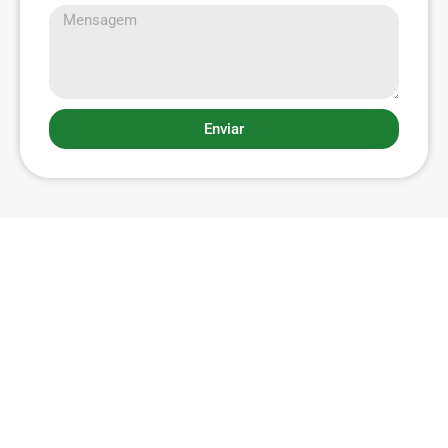
Enviar
Menu