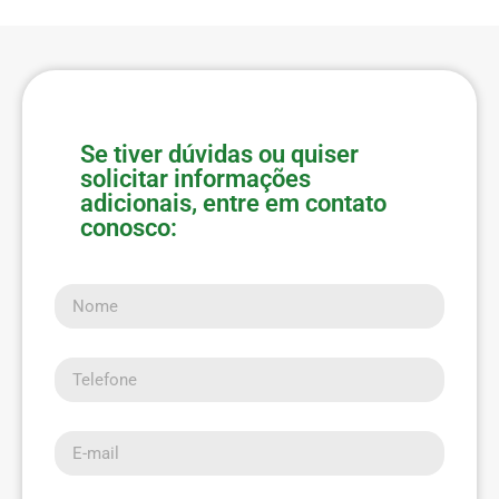
Se tiver dúvidas ou quiser
solicitar informações
adicionais, entre em contato
conosco:
Nome
Telefone
E-mail
Mensagem