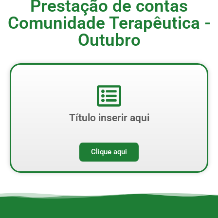
Prestação de contas
Comunidade Terapêutica -
Outubro
Título inserir aqui
Clique aqui