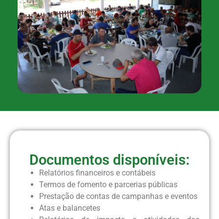
Documentos disponíveis:
Relatórios financeiros e contábeis
Termos de fomento e parcerias públicas
Prestação de contas de campanhas e eventos
Atas e balancetes