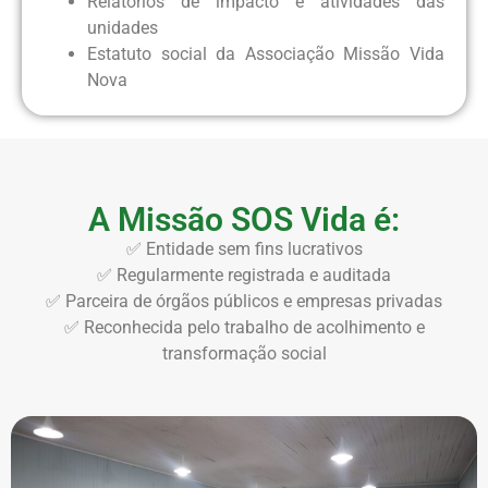
Relatórios de impacto e atividades das
unidades
Estatuto social da Associação Missão Vida
Nova
A Missão SOS Vida é:
✅ Entidade sem fins lucrativos
✅ Regularmente registrada e auditada
✅ Parceira de órgãos públicos e empresas privadas
✅ Reconhecida pelo trabalho de acolhimento e
transformação social