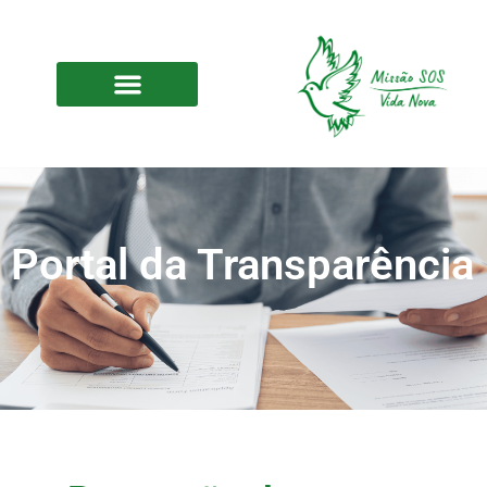
Portal da Transparência