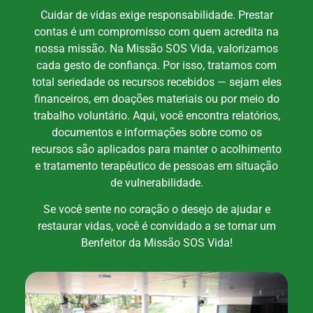
Cuidar de vidas exige responsabilidade. Prestar
contas é um compromisso com quem acredita na
nossa missão. Na Missão SOS Vida, valorizamos
cada gesto de confiança. Por isso, tratamos com
total seriedade os recursos recebidos — sejam eles
financeiros, em doações materiais ou por meio do
trabalho voluntário. Aqui, você encontra relatórios,
documentos e informações sobre como os
recursos são aplicados para manter o acolhimento
e tratamento terapêutico de pessoas em situação
de vulnerabilidade.
Se você sente no coração o desejo de ajudar e
restaurar vidas, você é convidado a se tornar um
Benfeitor da Missão SOS Vida!