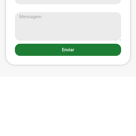
Mensagem
Enviar