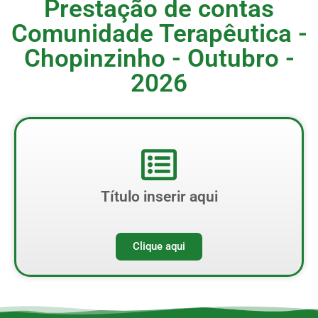
Prestação de contas
Comunidade Terapêutica -
Chopinzinho - Outubro -
2026
Título inserir aqui
Clique aqui