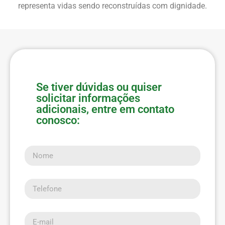
representa vidas sendo reconstruídas com dignidade.
Se tiver dúvidas ou quiser
solicitar informações
adicionais, entre em contato
conosco:
Nome
Telefone
E-mail