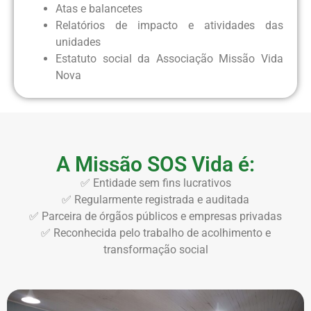
Atas e balancetes
Relatórios de impacto e atividades das
unidades
Estatuto social da Associação Missão Vida
Nova
A Missão SOS Vida é:
✅ Entidade sem fins lucrativos
✅ Regularmente registrada e auditada
✅ Parceira de órgãos públicos e empresas privadas
✅ Reconhecida pelo trabalho de acolhimento e
transformação social