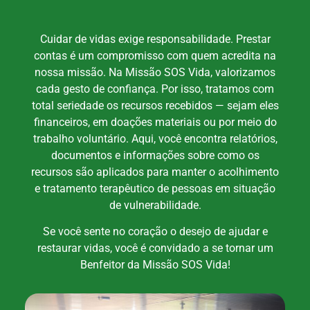
Cuidar de vidas exige responsabilidade. Prestar
contas é um compromisso com quem acredita na
nossa missão. Na Missão SOS Vida, valorizamos
cada gesto de confiança. Por isso, tratamos com
total seriedade os recursos recebidos — sejam eles
financeiros, em doações materiais ou por meio do
trabalho voluntário. Aqui, você encontra relatórios,
documentos e informações sobre como os
recursos são aplicados para manter o acolhimento
e tratamento terapêutico de pessoas em situação
de vulnerabilidade.
Se você sente no coração o desejo de ajudar e
restaurar vidas, você é convidado a se tornar um
Benfeitor da Missão SOS Vida!