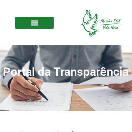
Portal da Transparência