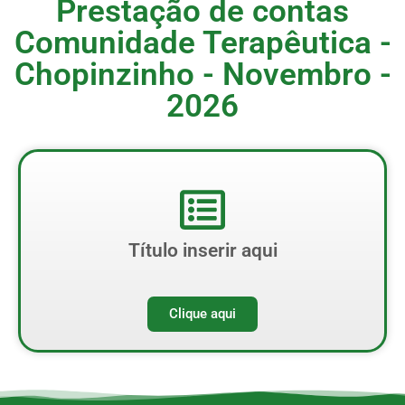
Prestação de contas
Comunidade Terapêutica -
Chopinzinho - Novembro -
2026
Título inserir aqui
Clique aqui