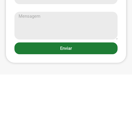
Mensagem
Enviar