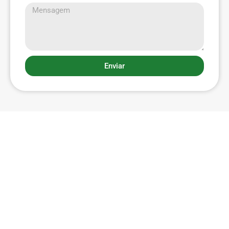
Enviar
Menu