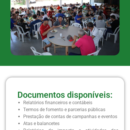
Documentos disponíveis:
Relatórios financeiros e contábeis
Termos de fomento e parcerias públicas
Prestação de contas de campanhas e eventos
Atas e balancetes