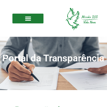
Portal da Transparência