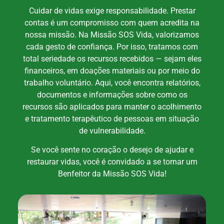
Cuidar de vidas exige responsabilidade. Prestar
contas é um compromisso com quem acredita na
nossa missão. Na Missão SOS Vida, valorizamos
cada gesto de confiança. Por isso, tratamos com
total seriedade os recursos recebidos — sejam eles
financeiros, em doações materiais ou por meio do
trabalho voluntário. Aqui, você encontra relatórios,
documentos e informações sobre como os
recursos são aplicados para manter o acolhimento
e tratamento terapêutico de pessoas em situação
de vulnerabilidade.
Se você sente no coração o desejo de ajudar e
restaurar vidas, você é convidado a se tornar um
Benfeitor da Missão SOS Vida!