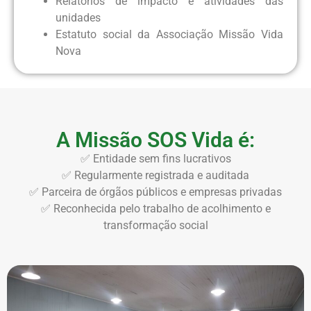
Relatórios de impacto e atividades das
unidades
Estatuto social da Associação Missão Vida
Nova
A Missão SOS Vida é:
✅ Entidade sem fins lucrativos
✅ Regularmente registrada e auditada
✅ Parceira de órgãos públicos e empresas privadas
✅ Reconhecida pelo trabalho de acolhimento e
transformação social