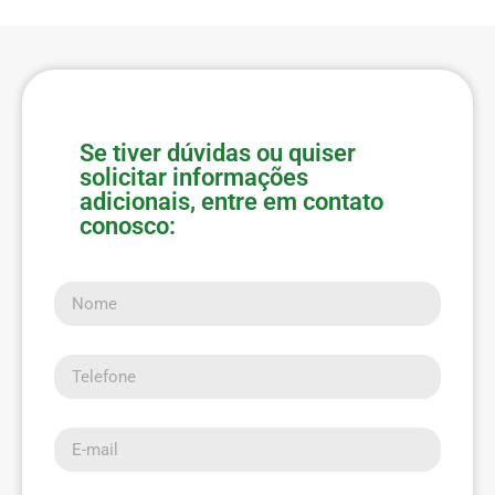
Se tiver dúvidas ou quiser
solicitar informações
adicionais, entre em contato
conosco:
Nome
Telefone
E-mail
Mensagem