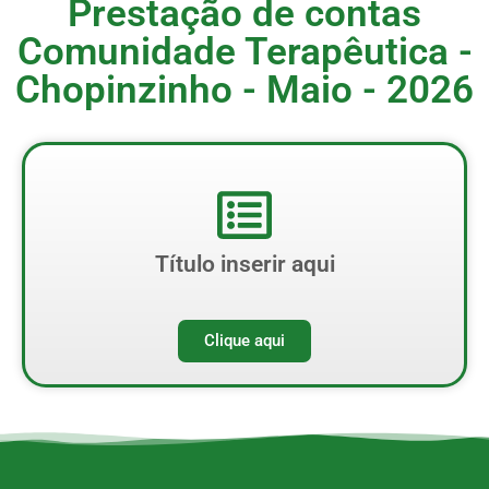
Prestação de contas
Comunidade Terapêutica -
Chopinzinho - Maio - 2026
Título inserir aqui
Clique aqui