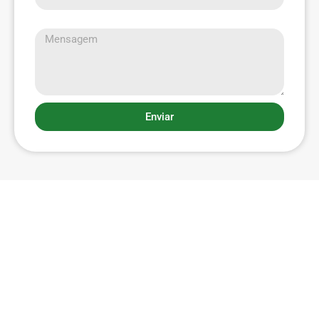
Mensagem
Enviar