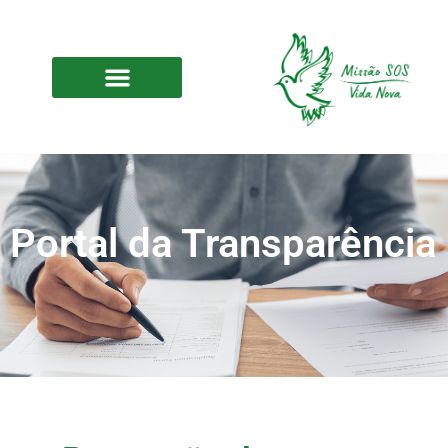
Portal da Transparência