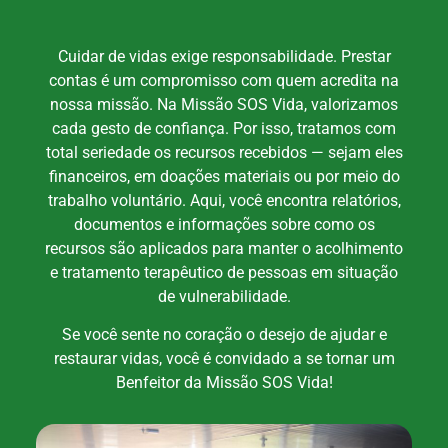
Cuidar de vidas exige responsabilidade. Prestar
contas é um compromisso com quem acredita na
nossa missão. Na Missão SOS Vida, valorizamos
cada gesto de confiança. Por isso, tratamos com
total seriedade os recursos recebidos — sejam eles
financeiros, em doações materiais ou por meio do
trabalho voluntário. Aqui, você encontra relatórios,
documentos e informações sobre como os
recursos são aplicados para manter o acolhimento
e tratamento terapêutico de pessoas em situação
de vulnerabilidade.
Se você sente no coração o desejo de ajudar e
restaurar vidas, você é convidado a se tornar um
Benfeitor da Missão SOS Vida!