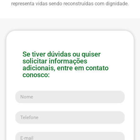
representa vidas sendo reconstruídas com dignidade.
Se tiver dúvidas ou quiser
solicitar informações
adicionais, entre em contato
conosco:
Nome
Telefone
E-mail