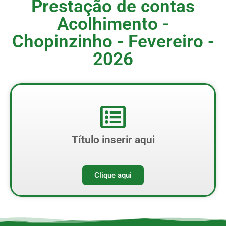
Prestação de contas
Acolhimento -
Chopinzinho - Fevereiro -
2026
Título inserir aqui
Clique aqui