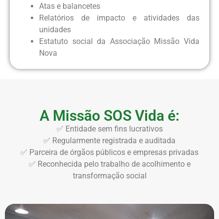
Atas e balancetes
Relatórios de impacto e atividades das
unidades
Estatuto social da Associação Missão Vida
Nova
A Missão SOS Vida é:
✅ Entidade sem fins lucrativos
✅ Regularmente registrada e auditada
✅ Parceira de órgãos públicos e empresas privadas
✅ Reconhecida pelo trabalho de acolhimento e
transformação social