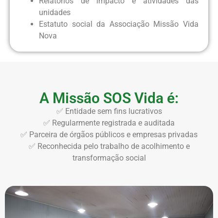
Relatórios de impacto e atividades das
unidades
Estatuto social da Associação Missão Vida
Nova
A Missão SOS Vida é:
✅ Entidade sem fins lucrativos
✅ Regularmente registrada e auditada
✅ Parceira de órgãos públicos e empresas privadas
✅ Reconhecida pelo trabalho de acolhimento e
transformação social