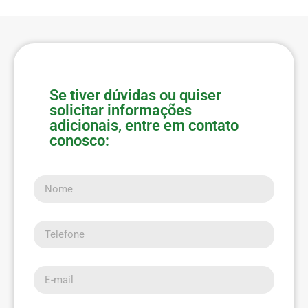
Se tiver dúvidas ou quiser
solicitar informações
adicionais, entre em contato
conosco:
Nome
Telefone
E-mail
Mensagem