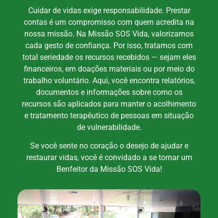
Cuidar de vidas exige responsabilidade. Prestar
contas é um compromisso com quem acredita na
nossa missão. Na Missão SOS Vida, valorizamos
cada gesto de confiança. Por isso, tratamos com
total seriedade os recursos recebidos — sejam eles
financeiros, em doações materiais ou por meio do
trabalho voluntário. Aqui, você encontra relatórios,
documentos e informações sobre como os
recursos são aplicados para manter o acolhimento
e tratamento terapêutico de pessoas em situação
de vulnerabilidade.
Se você sente no coração o desejo de ajudar e
restaurar vidas, você é convidado a se tornar um
Benfeitor da Missão SOS Vida!