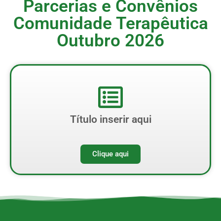
Parcerias e Convênios
Comunidade Terapêutica
Outubro 2026
Título inserir aqui
Clique aqui