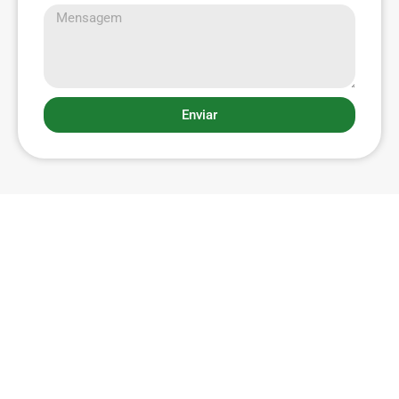
Enviar
Menu