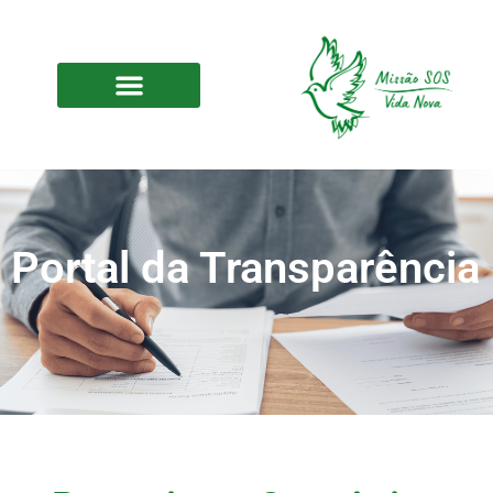
Portal da Transparência