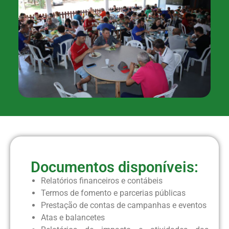
Documentos disponíveis:
Relatórios financeiros e contábeis
Termos de fomento e parcerias públicas
Prestação de contas de campanhas e eventos
Atas e balancetes