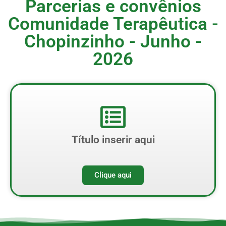
Parcerias e convênios
Comunidade Terapêutica -
Chopinzinho - Junho -
2026
Título inserir aqui
Clique aqui