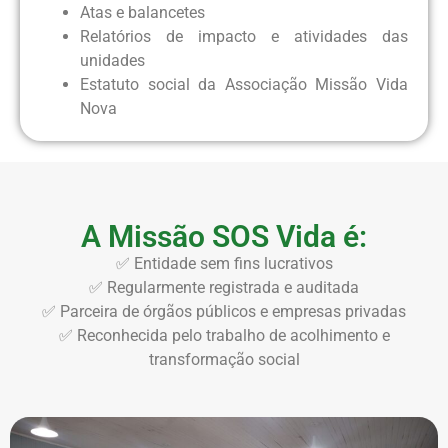
Atas e balancetes
Relatórios de impacto e atividades das
unidades
Estatuto social da Associação Missão Vida
Nova
A Missão SOS Vida é:
✅ Entidade sem fins lucrativos
✅ Regularmente registrada e auditada
✅ Parceira de órgãos públicos e empresas privadas
✅ Reconhecida pelo trabalho de acolhimento e
transformação social