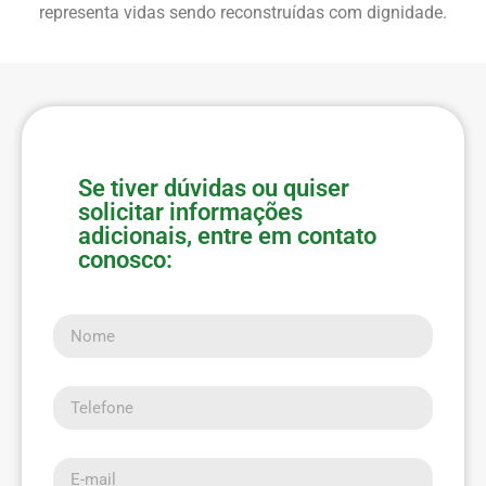
representa vidas sendo reconstruídas com dignidade.
Se tiver dúvidas ou quiser
solicitar informações
adicionais, entre em contato
conosco:
Nome
Telefone
E-mail