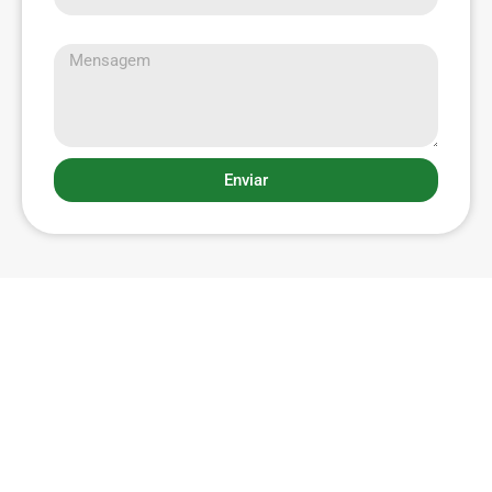
Mensagem
Enviar