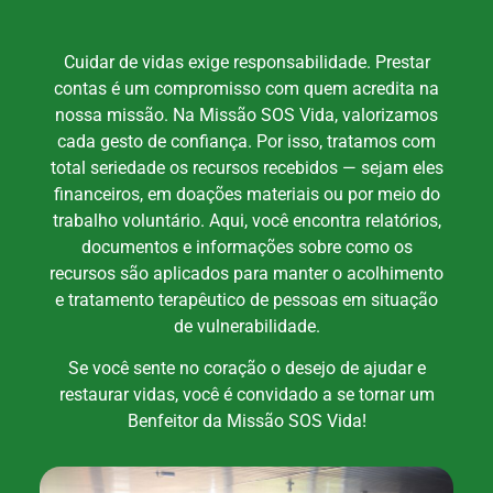
Cuidar de vidas exige responsabilidade. Prestar
contas é um compromisso com quem acredita na
nossa missão. Na Missão SOS Vida, valorizamos
cada gesto de confiança. Por isso, tratamos com
total seriedade os recursos recebidos — sejam eles
financeiros, em doações materiais ou por meio do
trabalho voluntário. Aqui, você encontra relatórios,
documentos e informações sobre como os
recursos são aplicados para manter o acolhimento
e tratamento terapêutico de pessoas em situação
de vulnerabilidade.
Se você sente no coração o desejo de ajudar e
restaurar vidas, você é convidado a se tornar um
Benfeitor da Missão SOS Vida!