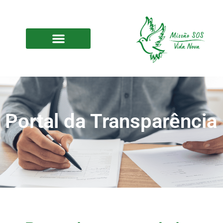
Portal da Transparência