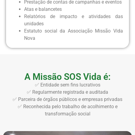
Prestação de contas de campanhas e eventos
Atas e balancetes
Relatórios de impacto e atividades das
unidades
Estatuto social da Associação Missão Vida
Nova
A Missão SOS Vida é:
✅ Entidade sem fins lucrativos
✅ Regularmente registrada e auditada
✅ Parceira de órgãos públicos e empresas privadas
✅ Reconhecida pelo trabalho de acolhimento e
transformação social