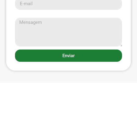
Mensagem
Enviar