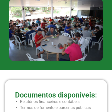
Documentos disponíveis:
Relatórios financeiros e contábeis
Termos de fomento e parcerias públicas