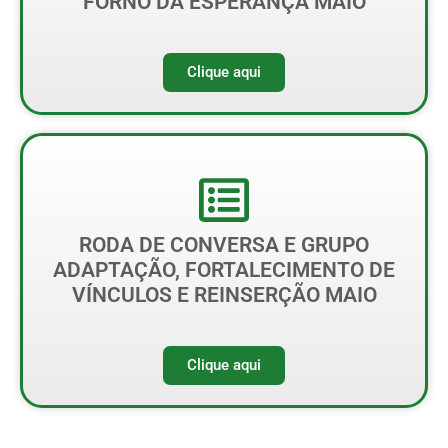
FORNO DA ESPERANÇA MAIO
Clique aqui
RODA DE CONVERSA E GRUPO
ADAPTAÇÃO, FORTALECIMENTO DE
VÍNCULOS E REINSERÇÃO MAIO
Clique aqui