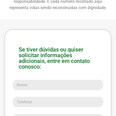
responsabilidade. E cada número mostrado aqui
representa vidas sendo reconstruídas com dignidade.
Se tiver dúvidas ou quiser
solicitar informações
adicionais, entre em contato
conosco:
Nome
Telefone
E-mail