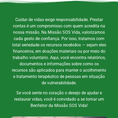
Cuidar de vidas exige responsabilidade. Prestar
contas é um compromisso com quem acredita na
nossa missão. Na Missão SOS Vida, valorizamos
cada gesto de confiança. Por isso, tratamos com
total seriedade os recursos recebidos — sejam eles
financeiros, em doações materiais ou por meio do
trabalho voluntário. Aqui, você encontra relatórios,
documentos e informações sobre como os
recursos são aplicados para manter o acolhimento
e tratamento terapêutico de pessoas em situação
de vulnerabilidade.
Se você sente no coração o desejo de ajudar e
restaurar vidas, você é convidado a se tornar um
Benfeitor da Missão SOS Vida!