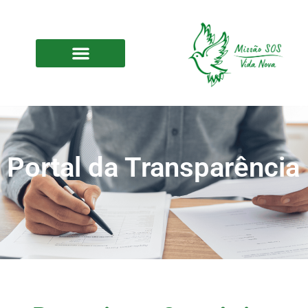
Portal da Transparência