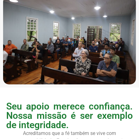
Seu apoio merece confiança.
Nossa missão é ser exemplo
de integridade.
Acreditamos que a fé também se vive com