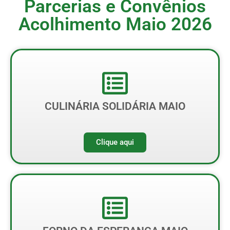
Parcerias e Convênios
Acolhimento Maio 2026
CULINÁRIA SOLIDÁRIA MAIO
Clique aqui