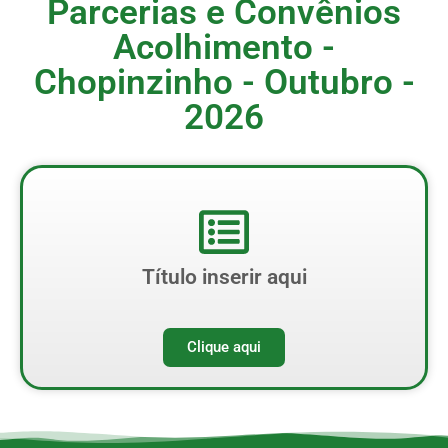
Parcerias e Convênios
Acolhimento -
Chopinzinho - Outubro -
2026
Título inserir aqui
Clique aqui