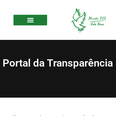
Portal da Transparência