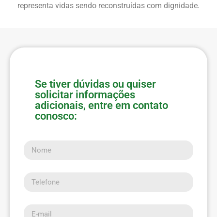
representa vidas sendo reconstruídas com dignidade.
Se tiver dúvidas ou quiser
solicitar informações
adicionais, entre em contato
conosco:
Nome
Telefone
E-mail