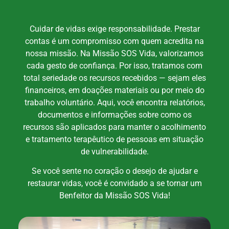
Cuidar de vidas exige responsabilidade. Prestar
contas é um compromisso com quem acredita na
nossa missão. Na Missão SOS Vida, valorizamos
cada gesto de confiança. Por isso, tratamos com
total seriedade os recursos recebidos — sejam eles
financeiros, em doações materiais ou por meio do
trabalho voluntário. Aqui, você encontra relatórios,
documentos e informações sobre como os
recursos são aplicados para manter o acolhimento
e tratamento terapêutico de pessoas em situação
de vulnerabilidade.
Se você sente no coração o desejo de ajudar e
restaurar vidas, você é convidado a se tornar um
Benfeitor da Missão SOS Vida!