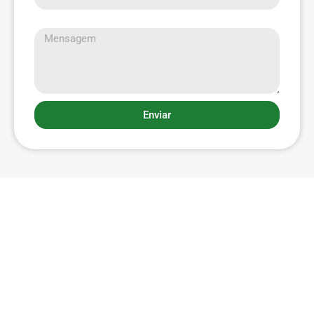
Mensagem
Enviar