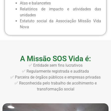
Atas e balancetes
Relatórios de impacto e atividades das
unidades
Estatuto social da Associação Missão Vida
Nova
A Missão SOS Vida é:
✅ Entidade sem fins lucrativos
✅ Regularmente registrada e auditada
✅ Parceira de órgãos públicos e empresas privadas
✅ Reconhecida pelo trabalho de acolhimento e
transformação social