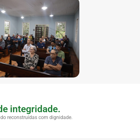
e integridade.
do reconstruídas com dignidade.