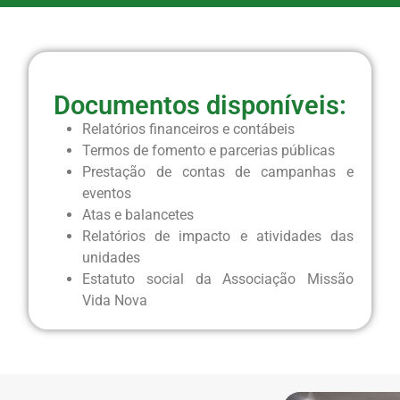
Documentos disponíveis:
Relatórios financeiros e contábeis
Termos de fomento e parcerias públicas
Prestação de contas de campanhas e
eventos
Atas e balancetes
Relatórios de impacto e atividades das
unidades
Estatuto social da Associação Missão
Vida Nova