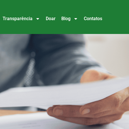
Transparência
Doar
Blog
Contatos