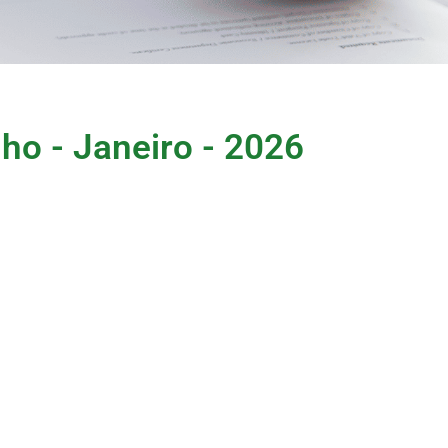
ho - Janeiro - 2026