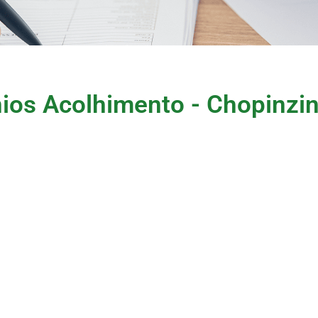
ios Acolhimento - Chopinzin