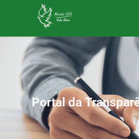
Portal da Transpar