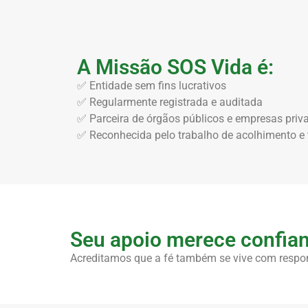
A Missão SOS Vida é:
✅ Entidade sem fins lucrativos
✅ Regularmente registrada e auditada
✅ Parceira de órgãos públicos e empresas priv
✅ Reconhecida pelo trabalho de acolhimento e
Seu apoio merece confian
Acreditamos que a fé também se vive com respon