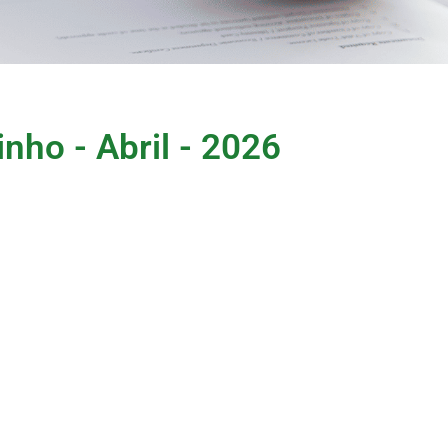
nho - Abril - 2026