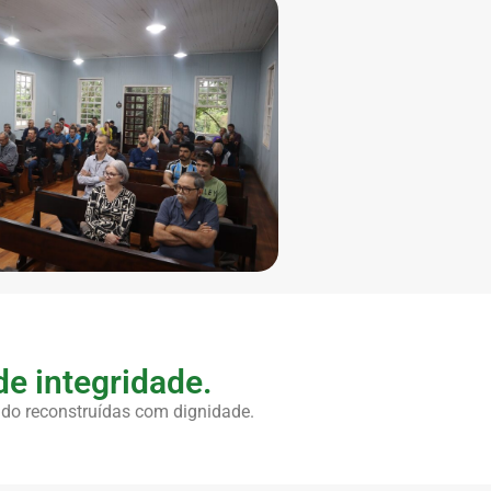
e integridade.
do reconstruídas com dignidade.