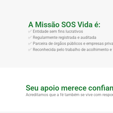
A Missão SOS Vida é:
✅ Entidade sem fins lucrativos
✅ Regularmente registrada e auditada
✅ Parceira de órgãos públicos e empresas priv
✅ Reconhecida pelo trabalho de acolhimento e
Seu apoio merece confian
Acreditamos que a fé também se vive com respon