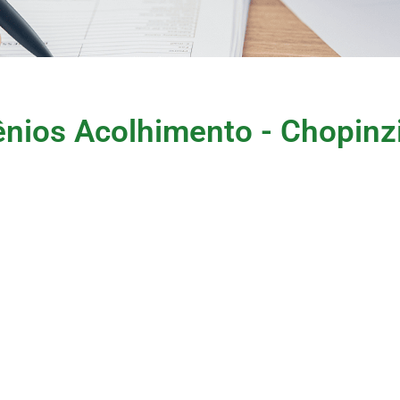
nios Acolhimento - Chopinzi