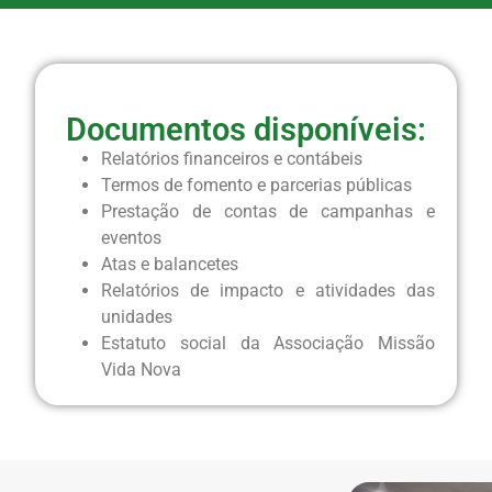
Documentos disponíveis:
Relatórios financeiros e contábeis
Termos de fomento e parcerias públicas
Prestação de contas de campanhas e
eventos
Atas e balancetes
Relatórios de impacto e atividades das
unidades
Estatuto social da Associação Missão
Vida Nova