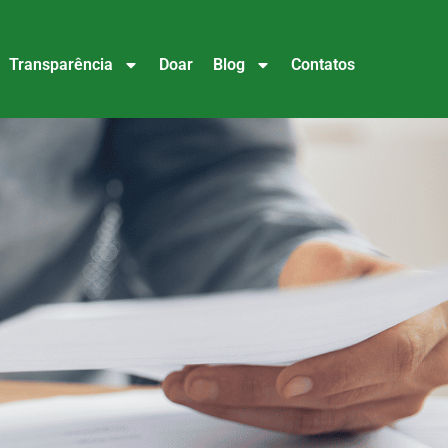
Transparência
Doar
Blog
Contatos