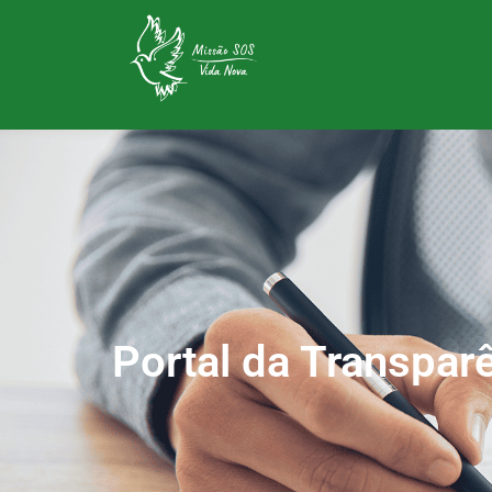
Portal da Transpar